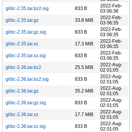
2022-Feb-
glibc-2.35.tar.bz2.sig
833 B
03 06:36
2022-Feb-
glibc-2.35.tar.gz
33.8 MiB
03 06:35
2022-Feb-
glibc-2.35.tar.gz.sig
833 B
03 06:35
2022-Feb-
glibc-2.35.tar.xz
17.3 MiB
03 06:35
2022-Feb-
glibc-2.35.tar.xz.sig
833 B
03 06:35
2022-Aug-
glibc-2.36.tar.bz2
25.5 MiB
02 01:05
2022-Aug-
glibc-2.36.tar.bz2.sig
833 B
02 01:05
2022-Aug-
glibc-2.36.tar.gz
35.2 MiB
02 01:05
2022-Aug-
glibc-2.36.tar.gz.sig
833 B
02 01:05
2022-Aug-
glibc-2.36.tar.xz
17.7 MiB
02 01:05
2022-Aug-
glibc-2.36.tar.xz.sig
833 B
02 01:05