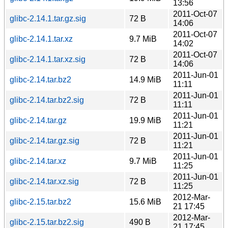
13:56
2011-Oct-07
glibc-2.14.1.tar.gz.sig
72 B
14:06
2011-Oct-07
glibc-2.14.1.tar.xz
9.7 MiB
14:02
2011-Oct-07
glibc-2.14.1.tar.xz.sig
72 B
14:06
2011-Jun-01
glibc-2.14.tar.bz2
14.9 MiB
11:11
2011-Jun-01
glibc-2.14.tar.bz2.sig
72 B
11:11
2011-Jun-01
glibc-2.14.tar.gz
19.9 MiB
11:21
2011-Jun-01
glibc-2.14.tar.gz.sig
72 B
11:21
2011-Jun-01
glibc-2.14.tar.xz
9.7 MiB
11:25
2011-Jun-01
glibc-2.14.tar.xz.sig
72 B
11:25
2012-Mar-
glibc-2.15.tar.bz2
15.6 MiB
21 17:45
2012-Mar-
glibc-2.15.tar.bz2.sig
490 B
21 17:45