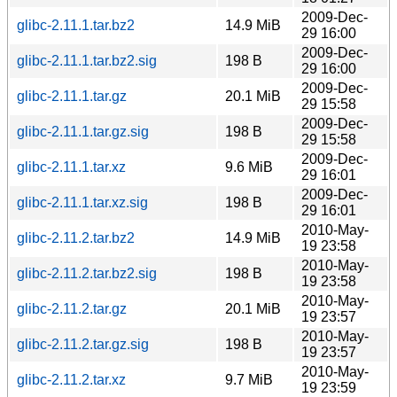
2009-Dec-
glibc-2.11.1.tar.bz2
14.9 MiB
29 16:00
2009-Dec-
glibc-2.11.1.tar.bz2.sig
198 B
29 16:00
2009-Dec-
glibc-2.11.1.tar.gz
20.1 MiB
29 15:58
2009-Dec-
glibc-2.11.1.tar.gz.sig
198 B
29 15:58
2009-Dec-
glibc-2.11.1.tar.xz
9.6 MiB
29 16:01
2009-Dec-
glibc-2.11.1.tar.xz.sig
198 B
29 16:01
2010-May-
glibc-2.11.2.tar.bz2
14.9 MiB
19 23:58
2010-May-
glibc-2.11.2.tar.bz2.sig
198 B
19 23:58
2010-May-
glibc-2.11.2.tar.gz
20.1 MiB
19 23:57
2010-May-
glibc-2.11.2.tar.gz.sig
198 B
19 23:57
2010-May-
glibc-2.11.2.tar.xz
9.7 MiB
19 23:59