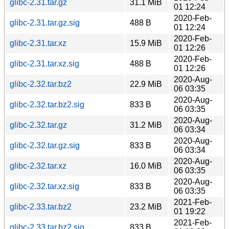
glibc-2.31.tar.gz
31.1 MiB
01 12:24
2020-Feb-
glibc-2.31.tar.gz.sig
488 B
01 12:24
2020-Feb-
glibc-2.31.tar.xz
15.9 MiB
01 12:26
2020-Feb-
glibc-2.31.tar.xz.sig
488 B
01 12:26
2020-Aug-
glibc-2.32.tar.bz2
22.9 MiB
06 03:35
2020-Aug-
glibc-2.32.tar.bz2.sig
833 B
06 03:35
2020-Aug-
glibc-2.32.tar.gz
31.2 MiB
06 03:34
2020-Aug-
glibc-2.32.tar.gz.sig
833 B
06 03:34
2020-Aug-
glibc-2.32.tar.xz
16.0 MiB
06 03:35
2020-Aug-
glibc-2.32.tar.xz.sig
833 B
06 03:35
2021-Feb-
glibc-2.33.tar.bz2
23.2 MiB
01 19:22
2021-Feb-
glibc-2.33.tar.bz2.sig
833 B