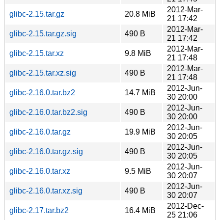
2012-Mar-
glibc-2.15.tar.gz
20.8 MiB
21 17:42
2012-Mar-
glibc-2.15.tar.gz.sig
490 B
21 17:42
2012-Mar-
glibc-2.15.tar.xz
9.8 MiB
21 17:48
2012-Mar-
glibc-2.15.tar.xz.sig
490 B
21 17:48
2012-Jun-
glibc-2.16.0.tar.bz2
14.7 MiB
30 20:00
2012-Jun-
glibc-2.16.0.tar.bz2.sig
490 B
30 20:00
2012-Jun-
glibc-2.16.0.tar.gz
19.9 MiB
30 20:05
2012-Jun-
glibc-2.16.0.tar.gz.sig
490 B
30 20:05
2012-Jun-
glibc-2.16.0.tar.xz
9.5 MiB
30 20:07
2012-Jun-
glibc-2.16.0.tar.xz.sig
490 B
30 20:07
2012-Dec-
glibc-2.17.tar.bz2
16.4 MiB
25 21:06