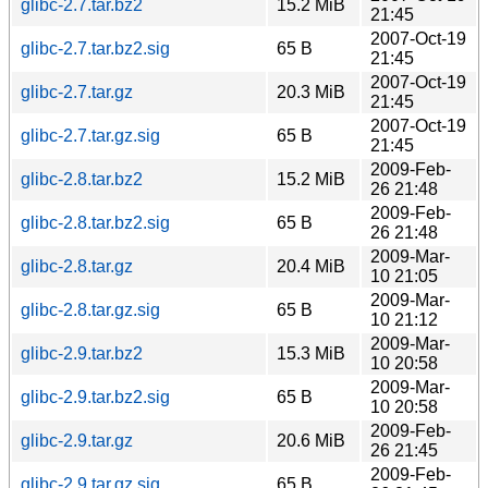
glibc-2.7.tar.bz2
15.2 MiB
21:45
2007-Oct-19
glibc-2.7.tar.bz2.sig
65 B
21:45
2007-Oct-19
glibc-2.7.tar.gz
20.3 MiB
21:45
2007-Oct-19
glibc-2.7.tar.gz.sig
65 B
21:45
2009-Feb-
glibc-2.8.tar.bz2
15.2 MiB
26 21:48
2009-Feb-
glibc-2.8.tar.bz2.sig
65 B
26 21:48
2009-Mar-
glibc-2.8.tar.gz
20.4 MiB
10 21:05
2009-Mar-
glibc-2.8.tar.gz.sig
65 B
10 21:12
2009-Mar-
glibc-2.9.tar.bz2
15.3 MiB
10 20:58
2009-Mar-
glibc-2.9.tar.bz2.sig
65 B
10 20:58
2009-Feb-
glibc-2.9.tar.gz
20.6 MiB
26 21:45
2009-Feb-
glibc-2.9.tar.gz.sig
65 B