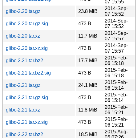
07 15:55
2014-Sep-
glibc-2.20.tar.gz
23.8 MiB
07 15:52
2014-Sep-
glibc-2.20.tar.gz.sig
473 B
07 15:52
2014-Sep-
glibc-2.20.tar.xz
11.7 MiB
07 15:57
2014-Sep-
glibc-2.20.tar.xz.sig
473 B
07 15:57
2015-Feb-
glibc-2.21.tar.bz2
17.7 MiB
06 15:18
2015-Feb-
glibc-2.21.tar.bz2.sig
473 B
06 15:18
2015-Feb-
glibc-2.21.tar.gz
24.1 MiB
06 15:14
2015-Feb-
glibc-2.21.tar.gz.sig
473 B
06 15:14
2015-Feb-
glibc-2.21.tar.xz
11.8 MiB
06 15:21
2015-Feb-
glibc-2.21.tar.xz.sig
473 B
06 15:21
2015-Aug-
glibc-2.22.tar.bz2
18.5 MiB
05 07:26