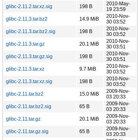
2010-May-
glibc-2.11.2.tar.xz.sig
198 B
19 23:59
2010-Nov-
glibc-2.11.3.tar.bz2
14.9 MiB
30 03:52
2010-Nov-
glibc-2.11.3.tar.bz2.sig
198 B
30 03:52
2010-Nov-
glibc-2.11.3.tar.gz
20.1 MiB
30 03:51
2010-Nov-
glibc-2.11.3.tar.gz.sig
198 B
30 03:51
2010-Nov-
glibc-2.11.3.tar.xz
9.7 MiB
30 03:52
2010-Nov-
glibc-2.11.3.tar.xz.sig
198 B
30 03:52
2009-Nov-
glibc-2.11.tar.bz2
15.0 MiB
03 20:33
2009-Nov-
glibc-2.11.tar.bz2.sig
65 B
03 20:33
2009-Nov-
glibc-2.11.tar.gz
20.1 MiB
03 20:33
2009-Nov-
glibc-2.11.tar.gz.sig
65 B
03 20:33