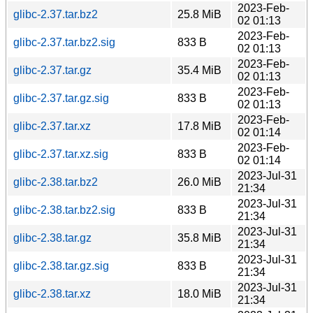
2023-Feb-
glibc-2.37.tar.bz2
25.8 MiB
02 01:13
2023-Feb-
glibc-2.37.tar.bz2.sig
833 B
02 01:13
2023-Feb-
glibc-2.37.tar.gz
35.4 MiB
02 01:13
2023-Feb-
glibc-2.37.tar.gz.sig
833 B
02 01:13
2023-Feb-
glibc-2.37.tar.xz
17.8 MiB
02 01:14
2023-Feb-
glibc-2.37.tar.xz.sig
833 B
02 01:14
2023-Jul-31
glibc-2.38.tar.bz2
26.0 MiB
21:34
2023-Jul-31
glibc-2.38.tar.bz2.sig
833 B
21:34
2023-Jul-31
glibc-2.38.tar.gz
35.8 MiB
21:34
2023-Jul-31
glibc-2.38.tar.gz.sig
833 B
21:34
2023-Jul-31
glibc-2.38.tar.xz
18.0 MiB
21:34