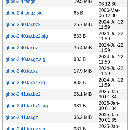
glibc-2.4.tar.gz
19.5 MiB
06 12:30
2006-Mar-
glibc-2.4.tar.gz.sig
65 B
06 12:30
2024-Jul-22
glibc-2.40.tar.bz2
25.7 MiB
11:59
2024-Jul-22
glibc-2.40.tar.bz2.sig
833 B
11:59
2024-Jul-22
glibc-2.40.tar.gz
35.4 MiB
11:59
2024-Jul-22
glibc-2.40.tar.gz.sig
833 B
11:59
2024-Jul-22
glibc-2.40.tar.xz
17.9 MiB
11:59
2024-Jul-22
glibc-2.40.tar.xz.sig
833 B
11:59
2025-Jan-
glibc-2.41.tar.bz2
26.1 MiB
30 01:34
2025-Jan-
glibc-2.41.tar.bz2.sig
981 B
30 01:34
2025-Jan-
glibc-2.41.tar.gz
36.2 MiB
30 01:35
2025-Jan-
glibc-2.41.tar.gz.sig
981 B