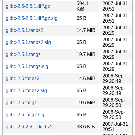
594.1
2007-Jul-31
glibc-2.5-2.5.1.diff.gz
KiB
20:51
2007-Jul-31
glibc-2.5-2.5.1.diff.gz.sig
65 B
20:51
2007-Jul-31
glibc-2.5.1.tar.bz2
14.7 MiB
20:29
2007-Jul-31
glibc-2.5.1.tar.bz2.sig
65 B
20:29
2007-Jul-31
glibc-2.5.1.tar.gz
19.7 MiB
20:29
2007-Jul-31
glibc-2.5.1.tar.gz.sig
65 B
20:29
2006-Sep-
glibc-2.5.tar.bz2
14.6 MiB
29 20:49
2006-Sep-
glibc-2.5.tar.bz2.sig
65 B
29 20:49
2006-Sep-
glibc-2.5.tar.gz
19.6 MiB
29 20:50
2006-Sep-
glibc-2.5.tar.gz.sig
65 B
29 20:50
2007-Jul-31
glibc-2.6-2.6.1.diff.bz2
33.6 KiB
20:51