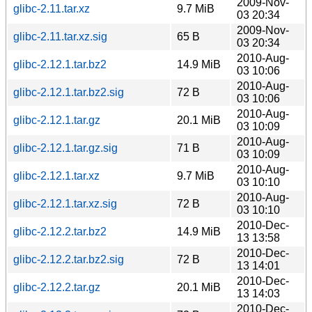
2009-Nov-
glibc-2.11.tar.xz
9.7 MiB
03 20:34
2009-Nov-
glibc-2.11.tar.xz.sig
65 B
03 20:34
2010-Aug-
glibc-2.12.1.tar.bz2
14.9 MiB
03 10:06
2010-Aug-
glibc-2.12.1.tar.bz2.sig
72 B
03 10:06
2010-Aug-
glibc-2.12.1.tar.gz
20.1 MiB
03 10:09
2010-Aug-
glibc-2.12.1.tar.gz.sig
71 B
03 10:09
2010-Aug-
glibc-2.12.1.tar.xz
9.7 MiB
03 10:10
2010-Aug-
glibc-2.12.1.tar.xz.sig
72 B
03 10:10
2010-Dec-
glibc-2.12.2.tar.bz2
14.9 MiB
13 13:58
2010-Dec-
glibc-2.12.2.tar.bz2.sig
72 B
13 14:01
2010-Dec-
glibc-2.12.2.tar.gz
20.1 MiB
13 14:03
2010-Dec-