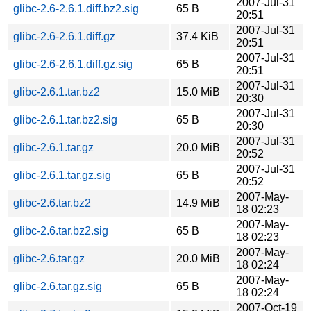
2007-Jul-31
glibc-2.6-2.6.1.diff.bz2.sig
65 B
20:51
2007-Jul-31
glibc-2.6-2.6.1.diff.gz
37.4 KiB
20:51
2007-Jul-31
glibc-2.6-2.6.1.diff.gz.sig
65 B
20:51
2007-Jul-31
glibc-2.6.1.tar.bz2
15.0 MiB
20:30
2007-Jul-31
glibc-2.6.1.tar.bz2.sig
65 B
20:30
2007-Jul-31
glibc-2.6.1.tar.gz
20.0 MiB
20:52
2007-Jul-31
glibc-2.6.1.tar.gz.sig
65 B
20:52
2007-May-
glibc-2.6.tar.bz2
14.9 MiB
18 02:23
2007-May-
glibc-2.6.tar.bz2.sig
65 B
18 02:23
2007-May-
glibc-2.6.tar.gz
20.0 MiB
18 02:24
2007-May-
glibc-2.6.tar.gz.sig
65 B
18 02:24
2007-Oct-19