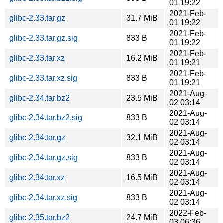
01 19:22
2021-Feb-
glibc-2.33.tar.gz
31.7 MiB
01 19:22
2021-Feb-
glibc-2.33.tar.gz.sig
833 B
01 19:22
2021-Feb-
glibc-2.33.tar.xz
16.2 MiB
01 19:21
2021-Feb-
glibc-2.33.tar.xz.sig
833 B
01 19:21
2021-Aug-
glibc-2.34.tar.bz2
23.5 MiB
02 03:14
2021-Aug-
glibc-2.34.tar.bz2.sig
833 B
02 03:14
2021-Aug-
glibc-2.34.tar.gz
32.1 MiB
02 03:14
2021-Aug-
glibc-2.34.tar.gz.sig
833 B
02 03:14
2021-Aug-
glibc-2.34.tar.xz
16.5 MiB
02 03:14
2021-Aug-
glibc-2.34.tar.xz.sig
833 B
02 03:14
2022-Feb-
glibc-2.35.tar.bz2
24.7 MiB
03 06:36