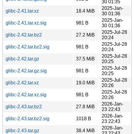
30 01:35
2025-Jan-
glibc-2.41.tar.xz
18.4 MiB
30 01:36
2025-Jan-
glibc-2.41.tar.xz.sig
981 B
30 01:36
2025-Jul-28
glibc-2.42.tar.bz2
27.2 MiB
20:24
2025-Jul-28
glibc-2.42.tar.bz2.sig
981 B
20:24
2025-Jul-28
glibc-2.42.tar.gz
37.5 MiB
20:25
2025-Jul-28
glibc-2.42.tar.gz.sig
981 B
20:25
2025-Jul-28
glibc-2.42.tar.xz
19.0 MiB
20:26
2025-Jul-28
glibc-2.42.tar.xz.sig
981 B
20:26
2026-Jan-
glibc-2.43.tar.bz2
27.8 MiB
23 22:43
2026-Jan-
glibc-2.43.tar.bz2.sig
1018 B
23 22:43
2026-Jan-
glibc-2.43.tar.gz
38.4 MiB
23 22:43