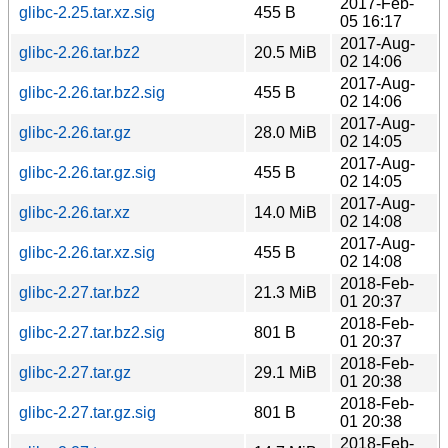
2017-Feb-
glibc-2.25.tar.xz.sig
455 B
05 16:17
2017-Aug-
glibc-2.26.tar.bz2
20.5 MiB
02 14:06
2017-Aug-
glibc-2.26.tar.bz2.sig
455 B
02 14:06
2017-Aug-
glibc-2.26.tar.gz
28.0 MiB
02 14:05
2017-Aug-
glibc-2.26.tar.gz.sig
455 B
02 14:05
2017-Aug-
glibc-2.26.tar.xz
14.0 MiB
02 14:08
2017-Aug-
glibc-2.26.tar.xz.sig
455 B
02 14:08
2018-Feb-
glibc-2.27.tar.bz2
21.3 MiB
01 20:37
2018-Feb-
glibc-2.27.tar.bz2.sig
801 B
01 20:37
2018-Feb-
glibc-2.27.tar.gz
29.1 MiB
01 20:38
2018-Feb-
glibc-2.27.tar.gz.sig
801 B
01 20:38
2018-Feb-