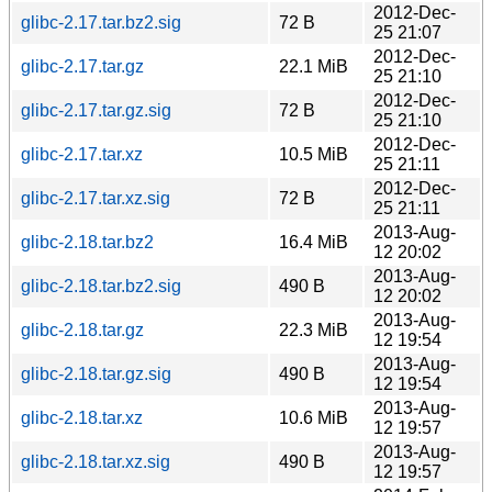
2012-Dec-
glibc-2.17.tar.bz2.sig
72 B
25 21:07
2012-Dec-
glibc-2.17.tar.gz
22.1 MiB
25 21:10
2012-Dec-
glibc-2.17.tar.gz.sig
72 B
25 21:10
2012-Dec-
glibc-2.17.tar.xz
10.5 MiB
25 21:11
2012-Dec-
glibc-2.17.tar.xz.sig
72 B
25 21:11
2013-Aug-
glibc-2.18.tar.bz2
16.4 MiB
12 20:02
2013-Aug-
glibc-2.18.tar.bz2.sig
490 B
12 20:02
2013-Aug-
glibc-2.18.tar.gz
22.3 MiB
12 19:54
2013-Aug-
glibc-2.18.tar.gz.sig
490 B
12 19:54
2013-Aug-
glibc-2.18.tar.xz
10.6 MiB
12 19:57
2013-Aug-
glibc-2.18.tar.xz.sig
490 B
12 19:57