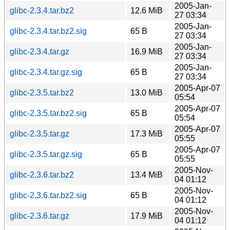
2005-Jan-
glibc-2.3.4.tar.bz2
12.6 MiB
27 03:34
2005-Jan-
glibc-2.3.4.tar.bz2.sig
65 B
27 03:34
2005-Jan-
glibc-2.3.4.tar.gz
16.9 MiB
27 03:34
2005-Jan-
glibc-2.3.4.tar.gz.sig
65 B
27 03:34
2005-Apr-07
glibc-2.3.5.tar.bz2
13.0 MiB
05:54
2005-Apr-07
glibc-2.3.5.tar.bz2.sig
65 B
05:54
2005-Apr-07
glibc-2.3.5.tar.gz
17.3 MiB
05:55
2005-Apr-07
glibc-2.3.5.tar.gz.sig
65 B
05:55
2005-Nov-
glibc-2.3.6.tar.bz2
13.4 MiB
04 01:12
2005-Nov-
glibc-2.3.6.tar.bz2.sig
65 B
04 01:12
2005-Nov-
glibc-2.3.6.tar.gz
17.9 MiB
04 01:12