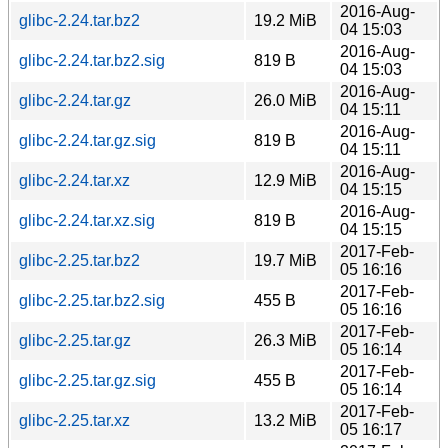
2016-Aug-
glibc-2.24.tar.bz2
19.2 MiB
04 15:03
2016-Aug-
glibc-2.24.tar.bz2.sig
819 B
04 15:03
2016-Aug-
glibc-2.24.tar.gz
26.0 MiB
04 15:11
2016-Aug-
glibc-2.24.tar.gz.sig
819 B
04 15:11
2016-Aug-
glibc-2.24.tar.xz
12.9 MiB
04 15:15
2016-Aug-
glibc-2.24.tar.xz.sig
819 B
04 15:15
2017-Feb-
glibc-2.25.tar.bz2
19.7 MiB
05 16:16
2017-Feb-
glibc-2.25.tar.bz2.sig
455 B
05 16:16
2017-Feb-
glibc-2.25.tar.gz
26.3 MiB
05 16:14
2017-Feb-
glibc-2.25.tar.gz.sig
455 B
05 16:14
2017-Feb-
glibc-2.25.tar.xz
13.2 MiB
05 16:17