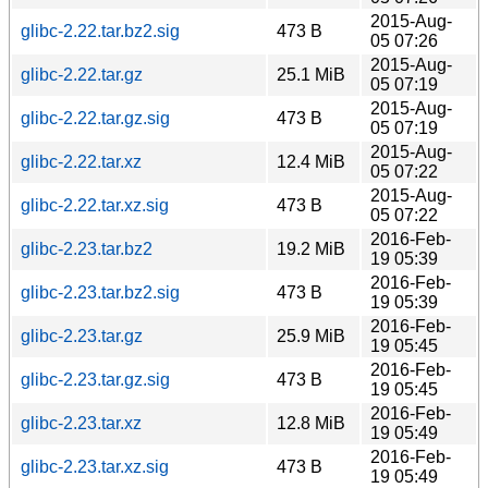
2015-Aug-
glibc-2.22.tar.bz2.sig
473 B
05 07:26
2015-Aug-
glibc-2.22.tar.gz
25.1 MiB
05 07:19
2015-Aug-
glibc-2.22.tar.gz.sig
473 B
05 07:19
2015-Aug-
glibc-2.22.tar.xz
12.4 MiB
05 07:22
2015-Aug-
glibc-2.22.tar.xz.sig
473 B
05 07:22
2016-Feb-
glibc-2.23.tar.bz2
19.2 MiB
19 05:39
2016-Feb-
glibc-2.23.tar.bz2.sig
473 B
19 05:39
2016-Feb-
glibc-2.23.tar.gz
25.9 MiB
19 05:45
2016-Feb-
glibc-2.23.tar.gz.sig
473 B
19 05:45
2016-Feb-
glibc-2.23.tar.xz
12.8 MiB
19 05:49
2016-Feb-
glibc-2.23.tar.xz.sig
473 B
19 05:49