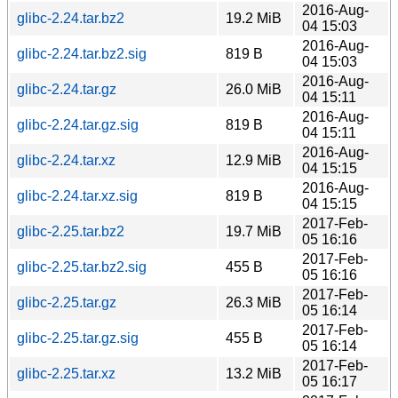
2016-Aug-
glibc-2.24.tar.bz2
19.2 MiB
04 15:03
2016-Aug-
glibc-2.24.tar.bz2.sig
819 B
04 15:03
2016-Aug-
glibc-2.24.tar.gz
26.0 MiB
04 15:11
2016-Aug-
glibc-2.24.tar.gz.sig
819 B
04 15:11
2016-Aug-
glibc-2.24.tar.xz
12.9 MiB
04 15:15
2016-Aug-
glibc-2.24.tar.xz.sig
819 B
04 15:15
2017-Feb-
glibc-2.25.tar.bz2
19.7 MiB
05 16:16
2017-Feb-
glibc-2.25.tar.bz2.sig
455 B
05 16:16
2017-Feb-
glibc-2.25.tar.gz
26.3 MiB
05 16:14
2017-Feb-
glibc-2.25.tar.gz.sig
455 B
05 16:14
2017-Feb-
glibc-2.25.tar.xz
13.2 MiB
05 16:17