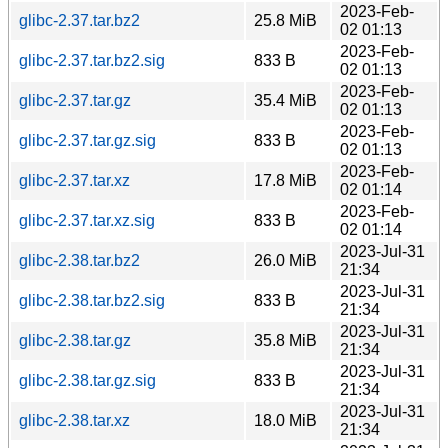
2023-Feb-
glibc-2.37.tar.bz2
25.8 MiB
02 01:13
2023-Feb-
glibc-2.37.tar.bz2.sig
833 B
02 01:13
2023-Feb-
glibc-2.37.tar.gz
35.4 MiB
02 01:13
2023-Feb-
glibc-2.37.tar.gz.sig
833 B
02 01:13
2023-Feb-
glibc-2.37.tar.xz
17.8 MiB
02 01:14
2023-Feb-
glibc-2.37.tar.xz.sig
833 B
02 01:14
2023-Jul-31
glibc-2.38.tar.bz2
26.0 MiB
21:34
2023-Jul-31
glibc-2.38.tar.bz2.sig
833 B
21:34
2023-Jul-31
glibc-2.38.tar.gz
35.8 MiB
21:34
2023-Jul-31
glibc-2.38.tar.gz.sig
833 B
21:34
2023-Jul-31
glibc-2.38.tar.xz
18.0 MiB
21:34