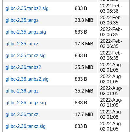
2022-Feb-
glibc-2.35.tar.bz2.sig
833 B
03 06:36
2022-Feb-
glibc-2.35.tar.gz
33.8 MiB
03 06:35
2022-Feb-
glibc-2.35.tar.gz.sig
833 B
03 06:35
2022-Feb-
glibc-2.35.tar.xz
17.3 MiB
03 06:35
2022-Feb-
glibc-2.35.tar.xz.sig
833 B
03 06:35
2022-Aug-
glibc-2.36.tar.bz2
25.5 MiB
02 01:05
2022-Aug-
glibc-2.36.tar.bz2.sig
833 B
02 01:05
2022-Aug-
glibc-2.36.tar.gz
35.2 MiB
02 01:05
2022-Aug-
glibc-2.36.tar.gz.sig
833 B
02 01:05
2022-Aug-
glibc-2.36.tar.xz
17.7 MiB
02 01:05
2022-Aug-
glibc-2.36.tar.xz.sig
833 B
02 01:05