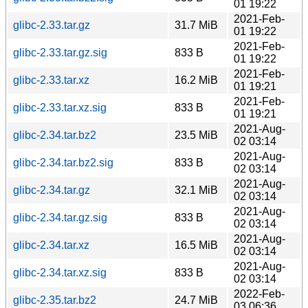
01 19:22
2021-Feb-
glibc-2.33.tar.gz
31.7 MiB
01 19:22
2021-Feb-
glibc-2.33.tar.gz.sig
833 B
01 19:22
2021-Feb-
glibc-2.33.tar.xz
16.2 MiB
01 19:21
2021-Feb-
glibc-2.33.tar.xz.sig
833 B
01 19:21
2021-Aug-
glibc-2.34.tar.bz2
23.5 MiB
02 03:14
2021-Aug-
glibc-2.34.tar.bz2.sig
833 B
02 03:14
2021-Aug-
glibc-2.34.tar.gz
32.1 MiB
02 03:14
2021-Aug-
glibc-2.34.tar.gz.sig
833 B
02 03:14
2021-Aug-
glibc-2.34.tar.xz
16.5 MiB
02 03:14
2021-Aug-
glibc-2.34.tar.xz.sig
833 B
02 03:14
2022-Feb-
glibc-2.35.tar.bz2
24.7 MiB
03 06:36