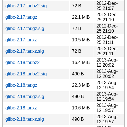
2012-Dec-
glibc-2.17.tar.bz2.sig
72 B
25 21:07
2012-Dec-
glibc-2.17.tar.gz
22.1 MiB
25 21:10
2012-Dec-
glibc-2.17.tar.gz.sig
72 B
25 21:10
2012-Dec-
glibc-2.17.tar.xz
10.5 MiB
25 21:11
2012-Dec-
glibc-2.17.tar.xz.sig
72 B
25 21:11
2013-Aug-
glibc-2.18.tar.bz2
16.4 MiB
12 20:02
2013-Aug-
glibc-2.18.tar.bz2.sig
490 B
12 20:02
2013-Aug-
glibc-2.18.tar.gz
22.3 MiB
12 19:54
2013-Aug-
glibc-2.18.tar.gz.sig
490 B
12 19:54
2013-Aug-
glibc-2.18.tar.xz
10.6 MiB
12 19:57
2013-Aug-
glibc-2.18.tar.xz.sig
490 B
12 19:57