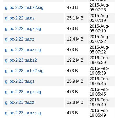
2015-Aug-
glibc-2.22.tar.bz2.sig
473 B
05 07:26
2015-Aug-
glibc-2.22.tar.gz
25.1 MiB
05 07:19
2015-Aug-
glibc-2.22.tar.gz.sig
473 B
05 07:19
2015-Aug-
glibc-2.22.tar.xz
12.4 MiB
05 07:22
2015-Aug-
glibc-2.22.tar.xz.sig
473 B
05 07:22
2016-Feb-
glibc-2.23.tar.bz2
19.2 MiB
19 05:39
2016-Feb-
glibc-2.23.tar.bz2.sig
473 B
19 05:39
2016-Feb-
glibc-2.23.tar.gz
25.9 MiB
19 05:45
2016-Feb-
glibc-2.23.tar.gz.sig
473 B
19 05:45
2016-Feb-
glibc-2.23.tar.xz
12.8 MiB
19 05:49
2016-Feb-
glibc-2.23.tar.xz.sig
473 B
19 05:49