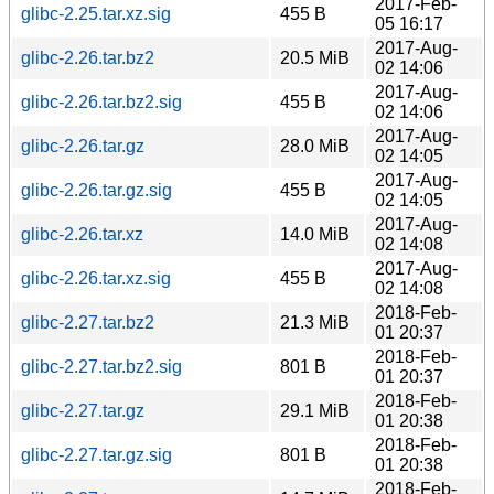
2017-Feb-
glibc-2.25.tar.xz.sig
455 B
05 16:17
2017-Aug-
glibc-2.26.tar.bz2
20.5 MiB
02 14:06
2017-Aug-
glibc-2.26.tar.bz2.sig
455 B
02 14:06
2017-Aug-
glibc-2.26.tar.gz
28.0 MiB
02 14:05
2017-Aug-
glibc-2.26.tar.gz.sig
455 B
02 14:05
2017-Aug-
glibc-2.26.tar.xz
14.0 MiB
02 14:08
2017-Aug-
glibc-2.26.tar.xz.sig
455 B
02 14:08
2018-Feb-
glibc-2.27.tar.bz2
21.3 MiB
01 20:37
2018-Feb-
glibc-2.27.tar.bz2.sig
801 B
01 20:37
2018-Feb-
glibc-2.27.tar.gz
29.1 MiB
01 20:38
2018-Feb-
glibc-2.27.tar.gz.sig
801 B
01 20:38
2018-Feb-