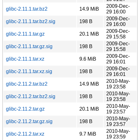
2009-Dec-
glibc-2.11.1.tar.bz2
14.9 MiB
29 16:00
2009-Dec-
glibc-2.11.1.tar.bz2.sig
198 B
29 16:00
2009-Dec-
glibc-2.11.1.tar.gz
20.1 MiB
29 15:58
2009-Dec-
glibc-2.11.1.tar.gz.sig
198 B
29 15:58
2009-Dec-
glibc-2.11.1.tar.xz
9.6 MiB
29 16:01
2009-Dec-
glibc-2.11.1.tar.xz.sig
198 B
29 16:01
2010-May-
glibc-2.11.2.tar.bz2
14.9 MiB
19 23:58
2010-May-
glibc-2.11.2.tar.bz2.sig
198 B
19 23:58
2010-May-
glibc-2.11.2.tar.gz
20.1 MiB
19 23:57
2010-May-
glibc-2.11.2.tar.gz.sig
198 B
19 23:57
2010-May-
glibc-2.11.2.tar.xz
9.7 MiB
19 23:59