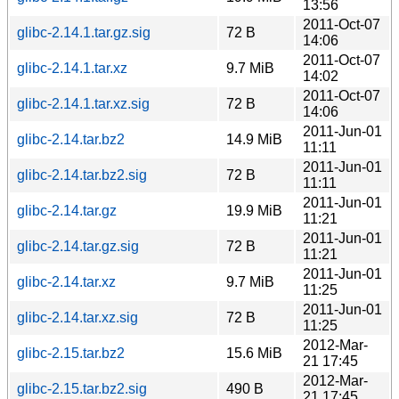
13:56
2011-Oct-07
glibc-2.14.1.tar.gz.sig
72 B
14:06
2011-Oct-07
glibc-2.14.1.tar.xz
9.7 MiB
14:02
2011-Oct-07
glibc-2.14.1.tar.xz.sig
72 B
14:06
2011-Jun-01
glibc-2.14.tar.bz2
14.9 MiB
11:11
2011-Jun-01
glibc-2.14.tar.bz2.sig
72 B
11:11
2011-Jun-01
glibc-2.14.tar.gz
19.9 MiB
11:21
2011-Jun-01
glibc-2.14.tar.gz.sig
72 B
11:21
2011-Jun-01
glibc-2.14.tar.xz
9.7 MiB
11:25
2011-Jun-01
glibc-2.14.tar.xz.sig
72 B
11:25
2012-Mar-
glibc-2.15.tar.bz2
15.6 MiB
21 17:45
2012-Mar-
glibc-2.15.tar.bz2.sig
490 B
21 17:45