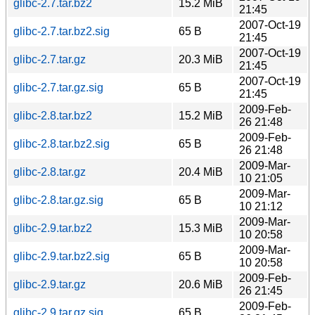
glibc-2.7.tar.bz2
15.2 MiB
21:45
2007-Oct-19
glibc-2.7.tar.bz2.sig
65 B
21:45
2007-Oct-19
glibc-2.7.tar.gz
20.3 MiB
21:45
2007-Oct-19
glibc-2.7.tar.gz.sig
65 B
21:45
2009-Feb-
glibc-2.8.tar.bz2
15.2 MiB
26 21:48
2009-Feb-
glibc-2.8.tar.bz2.sig
65 B
26 21:48
2009-Mar-
glibc-2.8.tar.gz
20.4 MiB
10 21:05
2009-Mar-
glibc-2.8.tar.gz.sig
65 B
10 21:12
2009-Mar-
glibc-2.9.tar.bz2
15.3 MiB
10 20:58
2009-Mar-
glibc-2.9.tar.bz2.sig
65 B
10 20:58
2009-Feb-
glibc-2.9.tar.gz
20.6 MiB
26 21:45
2009-Feb-
glibc-2.9.tar.gz.sig
65 B