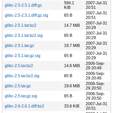
594.1
2007-Jul-31
glibc-2.5-2.5.1.diff.gz
KiB
20:51
2007-Jul-31
glibc-2.5-2.5.1.diff.gz.sig
65 B
20:51
2007-Jul-31
glibc-2.5.1.tar.bz2
14.7 MiB
20:29
2007-Jul-31
glibc-2.5.1.tar.bz2.sig
65 B
20:29
2007-Jul-31
glibc-2.5.1.tar.gz
19.7 MiB
20:29
2007-Jul-31
glibc-2.5.1.tar.gz.sig
65 B
20:29
2006-Sep-
glibc-2.5.tar.bz2
14.6 MiB
29 20:49
2006-Sep-
glibc-2.5.tar.bz2.sig
65 B
29 20:49
2006-Sep-
glibc-2.5.tar.gz
19.6 MiB
29 20:50
2006-Sep-
glibc-2.5.tar.gz.sig
65 B
29 20:50
2007-Jul-31
glibc-2.6-2.6.1.diff.bz2
33.6 KiB
20:51