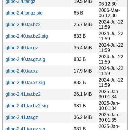
glibc-2.4.tar.gz
19.5 MiB
06 12:30
2006-Mar-
glibc-2.4.tar.gz.sig
65 B
06 12:30
2024-Jul-22
glibc-2.40.tar.bz2
25.7 MiB
11:59
2024-Jul-22
glibc-2.40.tar.bz2.sig
833 B
11:59
2024-Jul-22
glibc-2.40.tar.gz
35.4 MiB
11:59
2024-Jul-22
glibc-2.40.tar.gz.sig
833 B
11:59
2024-Jul-22
glibc-2.40.tar.xz
17.9 MiB
11:59
2024-Jul-22
glibc-2.40.tar.xz.sig
833 B
11:59
2025-Jan-
glibc-2.41.tar.bz2
26.1 MiB
30 01:34
2025-Jan-
glibc-2.41.tar.bz2.sig
981 B
30 01:34
2025-Jan-
glibc-2.41.tar.gz
36.2 MiB
30 01:35
2025-Jan-
glibc-2.41.tar.gz.sig
981 B