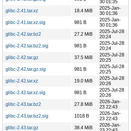
30 01:35
2025-Jan-
glibc-2.41.tar.xz
18.4 MiB
30 01:36
2025-Jan-
glibc-2.41.tar.xz.sig
981 B
30 01:36
2025-Jul-28
glibc-2.42.tar.bz2
27.2 MiB
20:24
2025-Jul-28
glibc-2.42.tar.bz2.sig
981 B
20:24
2025-Jul-28
glibc-2.42.tar.gz
37.5 MiB
20:25
2025-Jul-28
glibc-2.42.tar.gz.sig
981 B
20:25
2025-Jul-28
glibc-2.42.tar.xz
19.0 MiB
20:26
2025-Jul-28
glibc-2.42.tar.xz.sig
981 B
20:26
2026-Jan-
glibc-2.43.tar.bz2
27.8 MiB
23 22:43
2026-Jan-
glibc-2.43.tar.bz2.sig
1018 B
23 22:43
2026-Jan-
glibc-2.43.tar.gz
38.4 MiB
23 22:43