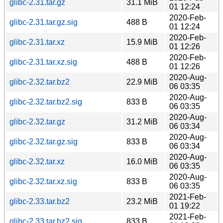
glibc-2.31.tar.gz
31.1 MiB
01 12:24
2020-Feb-
glibc-2.31.tar.gz.sig
488 B
01 12:24
2020-Feb-
glibc-2.31.tar.xz
15.9 MiB
01 12:26
2020-Feb-
glibc-2.31.tar.xz.sig
488 B
01 12:26
2020-Aug-
glibc-2.32.tar.bz2
22.9 MiB
06 03:35
2020-Aug-
glibc-2.32.tar.bz2.sig
833 B
06 03:35
2020-Aug-
glibc-2.32.tar.gz
31.2 MiB
06 03:34
2020-Aug-
glibc-2.32.tar.gz.sig
833 B
06 03:34
2020-Aug-
glibc-2.32.tar.xz
16.0 MiB
06 03:35
2020-Aug-
glibc-2.32.tar.xz.sig
833 B
06 03:35
2021-Feb-
glibc-2.33.tar.bz2
23.2 MiB
01 19:22
2021-Feb-
glibc-2.33.tar.bz2.sig
833 B