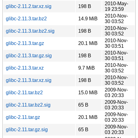
2010-May-
glibc-2.11.2.tar.xz.sig
198 B
19 23:59
2010-Nov-
glibc-2.11.3.tar.bz2
14.9 MiB
30 03:52
2010-Nov-
glibc-2.11.3.tar.bz2.sig
198 B
30 03:52
2010-Nov-
glibc-2.11.3.tar.gz
20.1 MiB
30 03:51
2010-Nov-
glibc-2.11.3.tar.gz.sig
198 B
30 03:51
2010-Nov-
glibc-2.11.3.tar.xz
9.7 MiB
30 03:52
2010-Nov-
glibc-2.11.3.tar.xz.sig
198 B
30 03:52
2009-Nov-
glibc-2.11.tar.bz2
15.0 MiB
03 20:33
2009-Nov-
glibc-2.11.tar.bz2.sig
65 B
03 20:33
2009-Nov-
glibc-2.11.tar.gz
20.1 MiB
03 20:33
2009-Nov-
glibc-2.11.tar.gz.sig
65 B
03 20:33