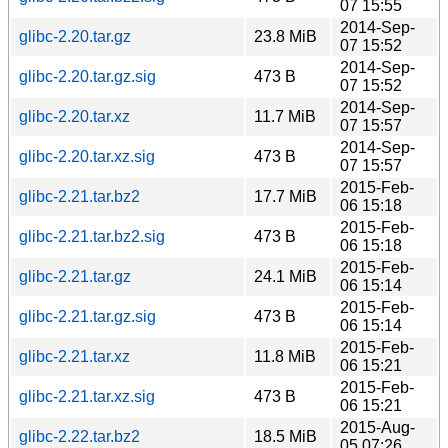
07 15:55
2014-Sep-
glibc-2.20.tar.gz
23.8 MiB
07 15:52
2014-Sep-
glibc-2.20.tar.gz.sig
473 B
07 15:52
2014-Sep-
glibc-2.20.tar.xz
11.7 MiB
07 15:57
2014-Sep-
glibc-2.20.tar.xz.sig
473 B
07 15:57
2015-Feb-
glibc-2.21.tar.bz2
17.7 MiB
06 15:18
2015-Feb-
glibc-2.21.tar.bz2.sig
473 B
06 15:18
2015-Feb-
glibc-2.21.tar.gz
24.1 MiB
06 15:14
2015-Feb-
glibc-2.21.tar.gz.sig
473 B
06 15:14
2015-Feb-
glibc-2.21.tar.xz
11.8 MiB
06 15:21
2015-Feb-
glibc-2.21.tar.xz.sig
473 B
06 15:21
2015-Aug-
glibc-2.22.tar.bz2
18.5 MiB
05 07:26