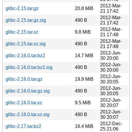
2012-Mar-
glibc-2.15.tar.gz
20.8 MiB
21 17:42
2012-Mar-
glibc-2.15.tar.gz.sig
490 B
21 17:42
2012-Mar-
glibc-2.15.tar.xz
9.8 MiB
21 17:48
2012-Mar-
glibc-2.15.tar.xz.sig
490 B
21 17:48
2012-Jun-
glibc-2.16.0.tar.bz2
14.7 MiB
30 20:00
2012-Jun-
glibc-2.16.0.tar.bz2.sig
490 B
30 20:00
2012-Jun-
glibc-2.16.0.tar.gz
19.9 MiB
30 20:05
2012-Jun-
glibc-2.16.0.tar.gz.sig
490 B
30 20:05
2012-Jun-
glibc-2.16.0.tar.xz
9.5 MiB
30 20:07
2012-Jun-
glibc-2.16.0.tar.xz.sig
490 B
30 20:07
2012-Dec-
glibc-2.17.tar.bz2
16.4 MiB
25 21:06