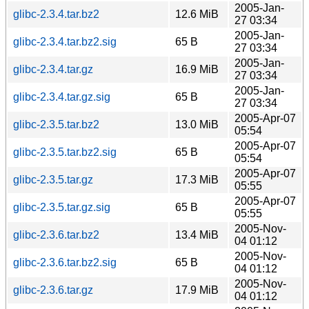
2005-Jan-
glibc-2.3.4.tar.bz2
12.6 MiB
27 03:34
2005-Jan-
glibc-2.3.4.tar.bz2.sig
65 B
27 03:34
2005-Jan-
glibc-2.3.4.tar.gz
16.9 MiB
27 03:34
2005-Jan-
glibc-2.3.4.tar.gz.sig
65 B
27 03:34
2005-Apr-07
glibc-2.3.5.tar.bz2
13.0 MiB
05:54
2005-Apr-07
glibc-2.3.5.tar.bz2.sig
65 B
05:54
2005-Apr-07
glibc-2.3.5.tar.gz
17.3 MiB
05:55
2005-Apr-07
glibc-2.3.5.tar.gz.sig
65 B
05:55
2005-Nov-
glibc-2.3.6.tar.bz2
13.4 MiB
04 01:12
2005-Nov-
glibc-2.3.6.tar.bz2.sig
65 B
04 01:12
2005-Nov-
glibc-2.3.6.tar.gz
17.9 MiB
04 01:12