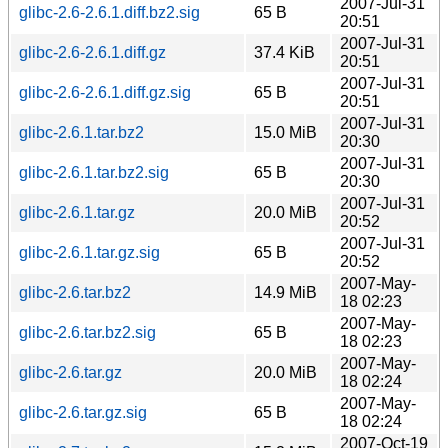
2007-Jul-31
glibc-2.6-2.6.1.diff.bz2.sig
65 B
20:51
2007-Jul-31
glibc-2.6-2.6.1.diff.gz
37.4 KiB
20:51
2007-Jul-31
glibc-2.6-2.6.1.diff.gz.sig
65 B
20:51
2007-Jul-31
glibc-2.6.1.tar.bz2
15.0 MiB
20:30
2007-Jul-31
glibc-2.6.1.tar.bz2.sig
65 B
20:30
2007-Jul-31
glibc-2.6.1.tar.gz
20.0 MiB
20:52
2007-Jul-31
glibc-2.6.1.tar.gz.sig
65 B
20:52
2007-May-
glibc-2.6.tar.bz2
14.9 MiB
18 02:23
2007-May-
glibc-2.6.tar.bz2.sig
65 B
18 02:23
2007-May-
glibc-2.6.tar.gz
20.0 MiB
18 02:24
2007-May-
glibc-2.6.tar.gz.sig
65 B
18 02:24
2007-Oct-19